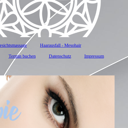
ichtsmassage
Haarausfall - Mesohair
Termin buchen
Datenschutz
Impressum