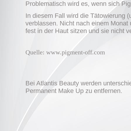
Problematisch wird es, wenn sich Pi
In diesem Fall wird die Tätowierung 
verblassen. Nicht nach einem Monat 
fest in der Haut sitzen und sie nicht 
Quelle: www.pigment-off.com
Bei Atlantis Beauty werden untersch
Permanent Make Up zu entfernen.