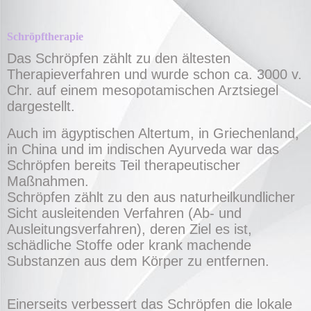
Schröpftherapie
Das Schröpfen zählt zu den ältesten
Therapieverfahren und wurde schon ca. 3000 v.
Chr. auf einem mesopotamischen Arztsiegel
dargestellt.
Auch im ägyptischen Altertum, in Griechenland,
in China und im indischen Ayurveda war das
Schröpfen bereits Teil therapeutischer
Maßnahmen.
Schröpfen zählt zu den aus naturheilkundlicher
Sicht ausleitenden Verfahren (Ab- und
Ausleitungsverfahren), deren Ziel es ist,
schädliche Stoffe oder krank machende
Substanzen aus dem Körper zu entfernen.
Einerseits verbessert das Schröpfen die lokale