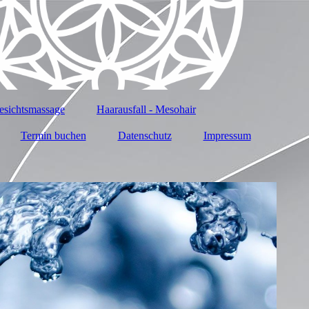
ichtsmassage
Haarausfall - Mesohair
Termin buchen
Datenschutz
Impressum