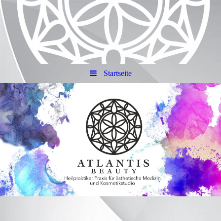
Startseite