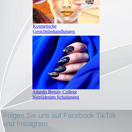
Kosmetische
Gesichtsbehandlungen
Atlantis Beauty College
Nageldesign Schulungen
Folgen Sie uns auf Facebook TikTok
und Instagram