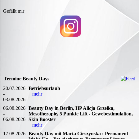
Gefällt mir
Termine Beauty Days
20.07.2026
Betriebsurlaub
-
mehr
03.08.2026
06.08.2026
Beauty Day in Berlin, HP Alicja Grzelka,
-
Mesotherapie, 5 Punkte Lift - Gewebestimulation,
06.08.2026
Skin Booster
mehr
17.08.2026
Beauty Day mit Marta Cieszynska : Permanent