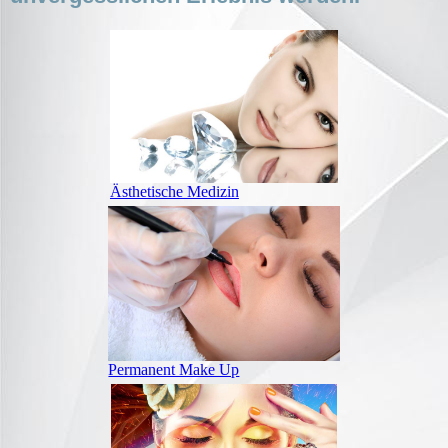
Ästhetische Medizin
Permanent Make Up