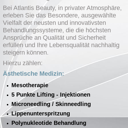
Bei Atlantis Beauty, in privater Atmosphäre,
erleben Sie das Besondere, ausgewählte
Vielfalt der neusten und innovativsten
Behandlungssysteme, die die höchsten
Ansprüche an Qualität und Sicherheit
erfüllen und Ihre Lebensqualität nachhaltig
steigern können.
Hierzu zählen:
Ästhetische Medizin:
Mesotherapie
5 Punkte Lifting - Injektionen
Microneedling / Skinneedling
Lippenunterspritzung
Polynukleotide Behandlung