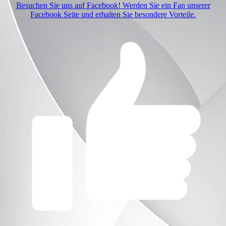
Besuchen Sie uns auf Facebook! Werden Sie ein Fan unserer
Facebook Seite und erhalten Sie besondere Vorteile.